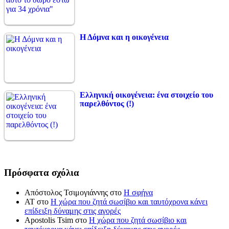
Η Δόμνα και η οικογένεια
Ελληνική οικογένεια: ένα στοιχείο του
παρελθόντος (!)
Πρόσφατα σχόλια
Απόστολος Τσιμογιάννης
στο
Η σφήνα
ΑΤ
στο
Η χώρα που ζητά σωσίβιο και ταυτόχρονα κάνει
επίδειξη δύναμης στις αγορές
Apostolis Tsim
στο
Η χώρα που ζητά σωσίβιο και