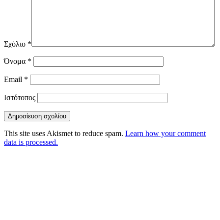
Σχόλιο
*
Όνομα
*
Email
*
Ιστότοπος
This site uses Akismet to reduce spam.
Learn how your comment
data is processed.