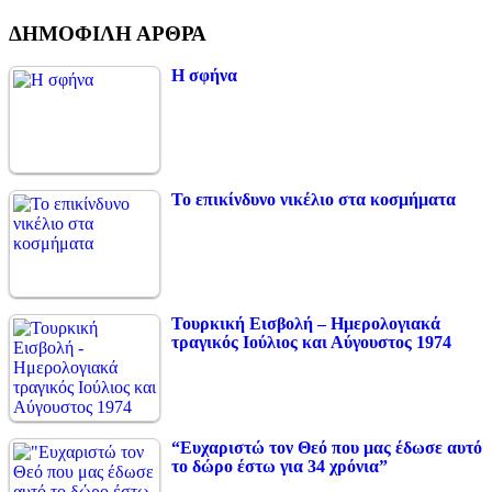
ΔΗΜΟΦΙΛΗ ΑΡΘΡΑ
Η σφήνα
Το επικίνδυνο νικέλιο στα κοσμήματα
Τουρκική Εισβολή – Ημερολογιακά
τραγικός Ιούλιος και Αύγουστος 1974
“Ευχαριστώ τον Θεό που μας έδωσε αυτό
το δώρο έστω για 34 χρόνια”