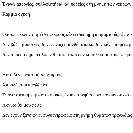
Έγιναν απεργίες, συλλαλητήρια και πορείες στη μνήμη των νεκρών.
Καμμία σχέση!
Όποιος θέλει να τιμήσει νεκρούς κάνει σιωπηρή διαμαρτυρία, άντε κα
Δεν βάζει μουσικές, δεν φωνάζει συνθήματα και δεν κάνει πορεία με 
Δεν σπάει μνημεία άλλων θυμάτων και δεν καπηλεύεται τους νεκρούς 
Αυτό δεν είναι τιμή σε νεκρούς.
Χαβαλές του κ@@ είναι.
Επαναστατική γυμναστική όπως έχουν συνηθίσει να κάνουν συχνά π
Λογικό θα μου πείτε.
Δεν έχουν ξανακάνει συγκεντρώσεις στη μνήμη θυμάτων τραγωδίας κ