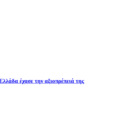
 Ελλάδα έχασε την αξιοπρέπειά της