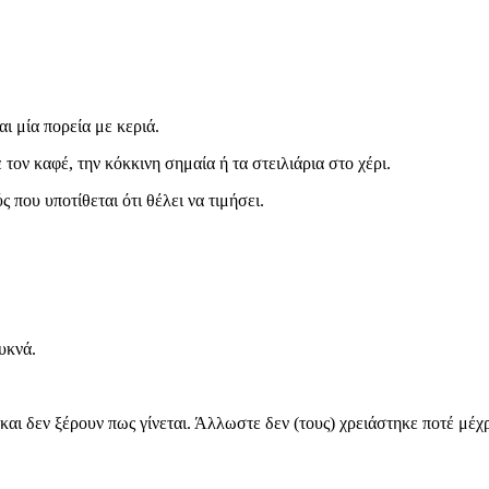
ι μία πορεία με κεριά.
τον καφέ, την κόκκινη σημαία ή τα στειλιάρια στο χέρι.
που υποτίθεται ότι θέλει να τιμήσει.
υκνά.
αι δεν ξέρουν πως γίνεται. Άλλωστε δεν (τους) χρειάστηκε ποτέ μέχ