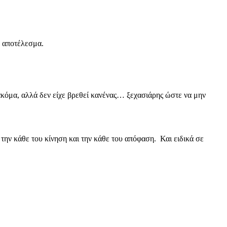
ό αποτέλεσμα.
 ακόμα, αλλά δεν είχε βρεθεί κανένας… ξεχασιάρης ώστε να μην
ην κάθε του κίνηση και την κάθε του απόφαση. Και ειδικά σε