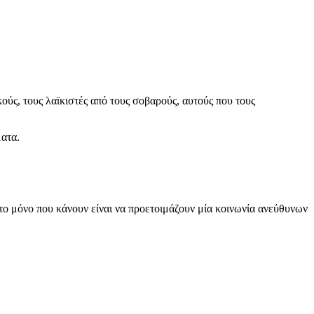
ούς, τους λαϊκιστές από τους σοβαρούς, αυτούς που τους
ματα.
το μόνο που κάνουν είναι να προετοιμάζουν μία κοινωνία ανεύθυνων