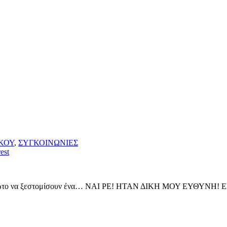
ΚΟΥ
,
ΣΥΓΚΟΙΝΩΝΙΕΣ
est
κατόρθωτο να ξεστομίσουν ένα… ΝΑΙ ΡΕ! ΗΤΑΝ ΔΙΚΗ ΜΟΥ ΕΥΘΥΝΗ!