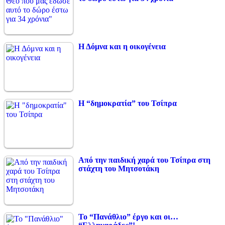
Η Δόμνα και η οικογένεια
Η “δημοκρατία” του Τσίπρα
Από την παιδική χαρά του Τσίπρα στη
στάχτη του Μητσοτάκη
Το “Πανάθλιο” έργο και οι…