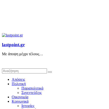
lastpoint.gr
Με άποψη μέχρι τέλους…
Απόψεις
Πολιτική
Παραπολιτικά
Συνεντεύξεις
Οικονομία
Κοινωνικά
Ιστορίες