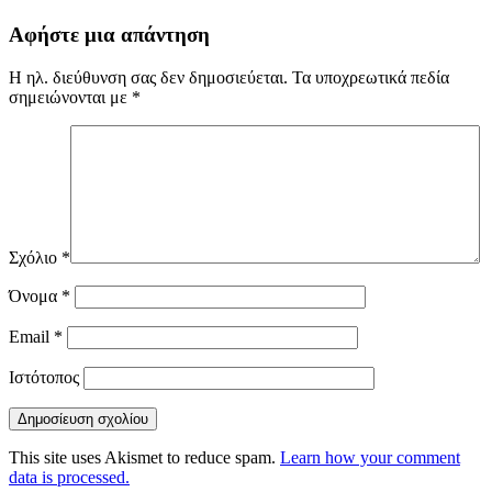
Αφήστε μια απάντηση
Η ηλ. διεύθυνση σας δεν δημοσιεύεται.
Τα υποχρεωτικά πεδία
σημειώνονται με
*
Σχόλιο
*
Όνομα
*
Email
*
Ιστότοπος
This site uses Akismet to reduce spam.
Learn how your comment
data is processed.