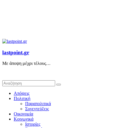
lastpoint.gr
Με άποψη μέχρι τέλους…
Απόψεις
Πολιτική
Παραπολιτικά
Συνεντεύξεις
Οικονομία
Κοινωνικά
Ιστορίες