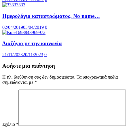
Ημερολόγιο καταστρώματος. No name…
02/04/2019
03/04/2019
0
Διαζύγιο με την κοινωνία
21/11/2023
20/11/2023
0
Αφήστε μια απάντηση
Η ηλ. διεύθυνση σας δεν δημοσιεύεται.
Τα υποχρεωτικά πεδία
σημειώνονται με
*
Σχόλιο
*