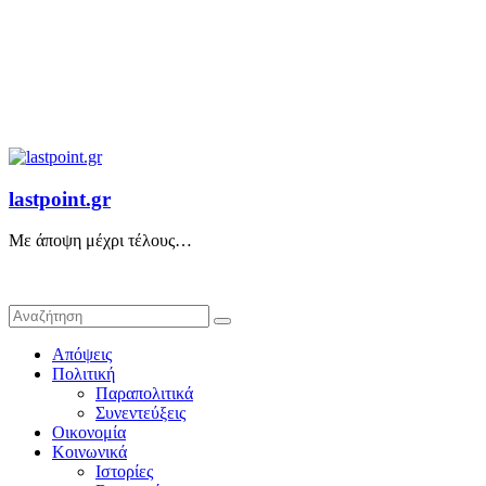
lastpoint.gr
Με άποψη μέχρι τέλους…
Απόψεις
Πολιτική
Παραπολιτικά
Συνεντεύξεις
Οικονομία
Κοινωνικά
Ιστορίες