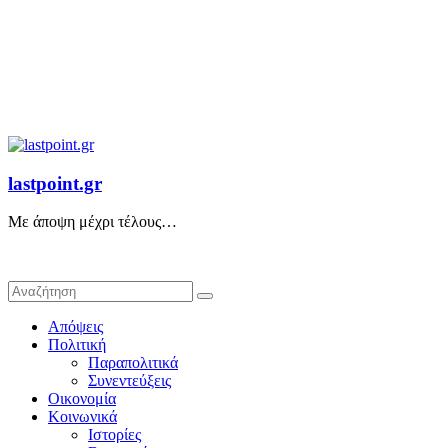
lastpoint.gr
Με άποψη μέχρι τέλους…
Απόψεις
Πολιτική
Παραπολιτικά
Συνεντεύξεις
Οικονομία
Κοινωνικά
Ιστορίες