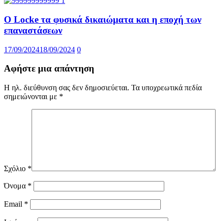
Ο Locke τα φυσικά δικαιώματα και η εποχή των
επαναστάσεων
17/09/2024
18/09/2024
0
Αφήστε μια απάντηση
Η ηλ. διεύθυνση σας δεν δημοσιεύεται.
Τα υποχρεωτικά πεδία
σημειώνονται με
*
Σχόλιο
*
Όνομα
*
Email
*