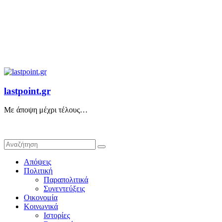
lastpoint.gr
Με άποψη μέχρι τέλους…
Απόψεις
Πολιτική
Παραπολιτικά
Συνεντεύξεις
Οικονομία
Κοινωνικά
Ιστορίες