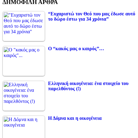
ΔΗΜΟΦΙΛΗ ΑΡΘΡΑ
“Ευχαριστώ τον Θεό που μας έδωσε αυτό
το δώρο έστω για 34 χρόνια”
Ο “κακός μας ο καιρός”…
Ελληνική οικογένεια: ένα στοιχείο του
παρελθόντος (!)
Η Δόμνα και η οικογένεια