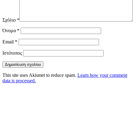
Σχόλιο
*
Όνομα
*
Email
*
Ιστότοπος
This site uses Akismet to reduce spam.
Learn how your comment
data is processed.