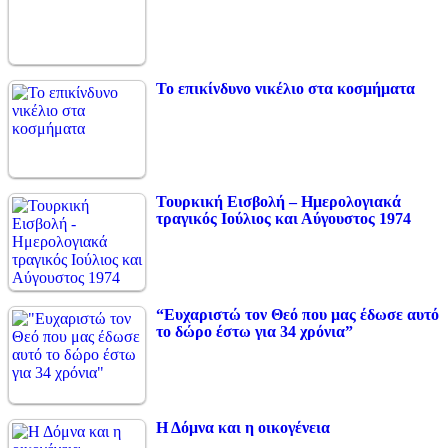
Το επικίνδυνο νικέλιο στα κοσμήματα
Τουρκική Εισβολή – Ημερολογιακά
τραγικός Ιούλιος και Αύγουστος 1974
“Ευχαριστώ τον Θεό που μας έδωσε αυτό
το δώρο έστω για 34 χρόνια”
Η Δόμνα και η οικογένεια