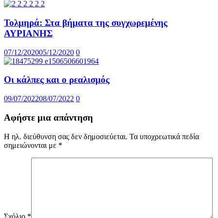
Τολμηρά: Στα βήματα της συγχωρεμένης
ΑΥΡΙΑΝΗΣ
07/12/2020
05/12/2020
0
Οι κάλπες και ο ρεαλισμός
09/07/2022
08/07/2022
0
Αφήστε μια απάντηση
Η ηλ. διεύθυνση σας δεν δημοσιεύεται.
Τα υποχρεωτικά πεδία
σημειώνονται με
*
Σχόλιο
*