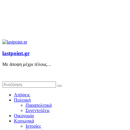
lastpoint.gr
Με άποψη μέχρι τέλους…
Απόψεις
Πολιτική
Παραπολιτικά
Συνεντεύξεις
Οικονομία
Κοινωνικά
Ιστορίες