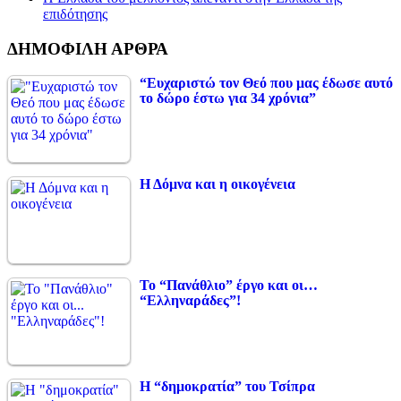
επιδότησης
ΔΗΜΟΦΙΛΗ ΑΡΘΡΑ
“Ευχαριστώ τον Θεό που μας έδωσε αυτό
το δώρο έστω για 34 χρόνια”
Η Δόμνα και η οικογένεια
Το “Πανάθλιο” έργο και οι…
“Ελληναράδες”!
Η “δημοκρατία” του Τσίπρα