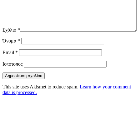
Σχόλιο
*
Όνομα
*
Email
*
Ιστότοπος
This site uses Akismet to reduce spam.
Learn how your comment
data is processed.