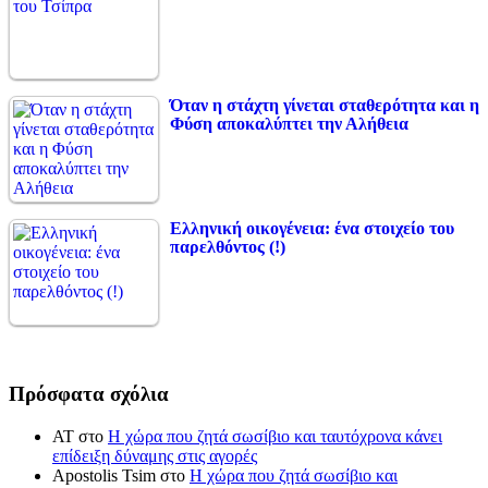
Όταν η στάχτη γίνεται σταθερότητα και η
Φύση αποκαλύπτει την Αλήθεια
Ελληνική οικογένεια: ένα στοιχείο του
παρελθόντος (!)
Πρόσφατα σχόλια
ΑΤ
στο
Η χώρα που ζητά σωσίβιο και ταυτόχρονα κάνει
επίδειξη δύναμης στις αγορές
Apostolis Tsim
στο
Η χώρα που ζητά σωσίβιο και