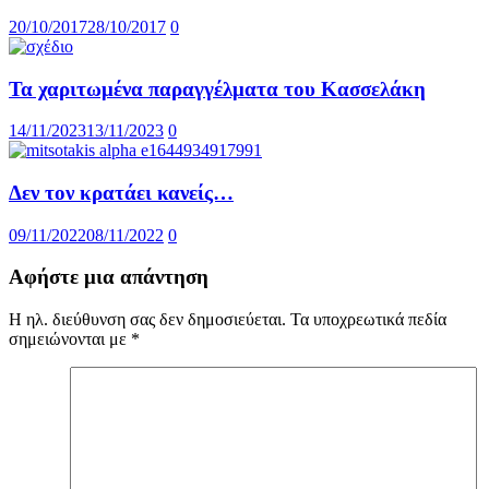
20/10/2017
28/10/2017
0
Τα χαριτωμένα παραγγέλματα του Κασσελάκη
14/11/2023
13/11/2023
0
Δεν τον κρατάει κανείς…
09/11/2022
08/11/2022
0
Αφήστε μια απάντηση
Η ηλ. διεύθυνση σας δεν δημοσιεύεται.
Τα υποχρεωτικά πεδία
σημειώνονται με
*