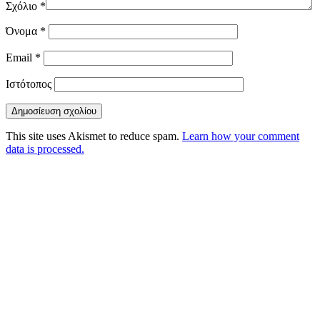
Σχόλιο
*
Όνομα
*
Email
*
Ιστότοπος
This site uses Akismet to reduce spam.
Learn how your comment
data is processed.