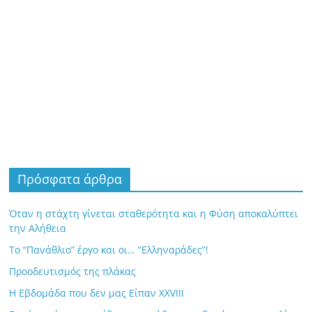
Πρόσφατα άρθρα
Όταν η στάχτη γίνεται σταθερότητα και η Φύση αποκαλύπτει
την Αλήθεια
Το “Πανάθλιο” έργο και οι… “Ελληναράδες”!
Προοδευτισμός της πλάκας
Η Εβδομάδα που δεν μας Είπαν XXVIII