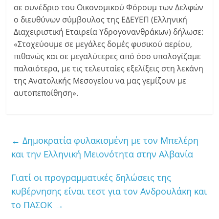
σε συνέδριο του Οικονομικού Φόρουμ των Δελφών
ο διευθύνων σύμβουλος της ΕΔΕΥΕΠ (Ελληνική
Διαχειριστική Εταιρεία Υδρογονανθράκων) δήλωσε:
«Στοχεύουμε σε μεγάλες δομές φυσικού αερίου,
πιθανώς και σε μεγαλύτερες από όσο υπολογίζαμε
παλαιότερα, με τις τελευταίες εξελίξεις στη λεκάνη
της Ανατολικής Μεσογείου να μας γεμίζουν με
αυτοπεποίθηση».
←
Δημοκρατία φυλακισμένη με τον Μπελέρη
και την Ελληνική Μειονότητα στην Αλβανία
Γιατί οι προγραμματικές δηλώσεις της
κυβέρνησης είναι τεστ για τον Ανδρουλάκη και
το ΠΑΣΟΚ
→