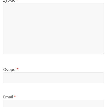
Σχόλιο
*
Όνομα
*
Email
*