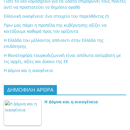
Γιατί το νέο νομοσχέδιο για τα ύδατα επιβαρύνει τους πολίτες
αντί να προστατεύει το δημόσιο αγαθό
Ελληνική οικογένεια: ένα στοιχείο του παρελθόντος (!)
Πριν μας πάρει η προπέλα της κυβέρνησης αξίζει να
κοιτάξουμε καθαρά προς τον ορίζοντα
Η Ελλάδα του μέλλοντος απέναντι στην Ελλάδα της
επιδότησης
Η θανατηφόρα τουρκοδιζωνική είναι απόλυτα ασύμβατη με
τις αρχές, αξίες και Δίκαιο της ΕΕ
Η Δόμνα και η οικογένεια
ΔΗΜΟΦΙΛΗ ΑΡΘΡΑ
Η Δόμνα και η οικογένεια