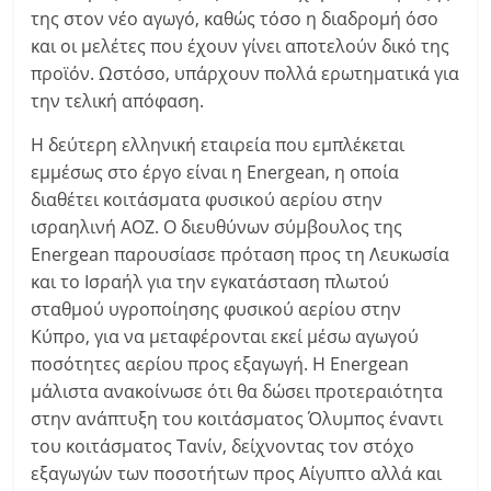
της στον νέο αγωγό, καθώς τόσο η διαδρομή όσο
και οι μελέτες που έχουν γίνει αποτελούν δικό της
προϊόν. Ωστόσο, υπάρχουν πολλά ερωτηματικά για
την τελική απόφαση.
Η δεύτερη ελληνική εταιρεία που εμπλέκεται
εμμέσως στο έργο είναι η Energean, η οποία
διαθέτει κοιτάσματα φυσικού αερίου στην
ισραηλινή ΑΟΖ. Ο διευθύνων σύμβουλος της
Energean παρουσίασε πρόταση προς τη Λευκωσία
και το Ισραήλ για την εγκατάσταση πλωτού
σταθμού υγροποίησης φυσικού αερίου στην
Κύπρο, για να μεταφέρονται εκεί μέσω αγωγού
ποσότητες αερίου προς εξαγωγή. Η Energean
μάλιστα ανακοίνωσε ότι θα δώσει προτεραιότητα
στην ανάπτυξη του κοιτάσματος Όλυμπος έναντι
του κοιτάσματος Τανίν, δείχνοντας τον στόχο
εξαγωγών των ποσοτήτων προς Αίγυπτο αλλά και