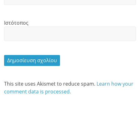
Ιστότοπος
This site uses Akismet to reduce spam.
Learn how your
comment data is processed.