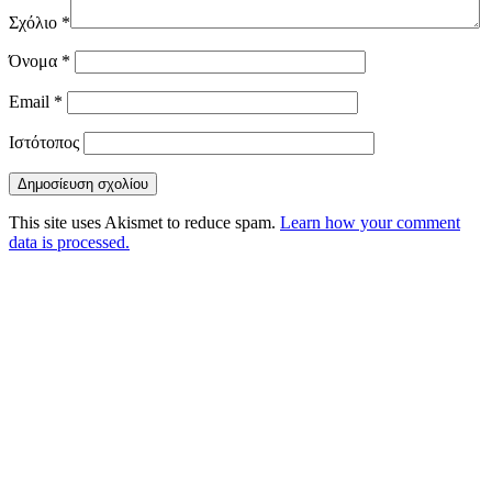
Σχόλιο
*
Όνομα
*
Email
*
Ιστότοπος
This site uses Akismet to reduce spam.
Learn how your comment
data is processed.