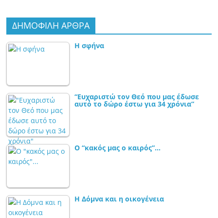
ΔΗΜΟΦΙΛΗ ΑΡΘΡΑ
Η σφήνα
“Ευχαριστώ τον Θεό που μας έδωσε
αυτό το δώρο έστω για 34 χρόνια”
Ο “κακός μας ο καιρός”…
Η Δόμνα και η οικογένεια