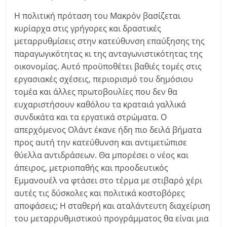
Η πολιτική πρόταση του Μακρόν βασίζεται
κυρίαρχα στις γρήγορες και δραστικές
μεταρρυθμίσεις στην κατεύθυνση επαύξησης της
παραγωγικότητας κι της ανταγωνιστικότητας της
οικονομίας. Αυτό προϋποθέτει βαθιές τομές στις
εργασιακές σχέσεις, περιορισμό του δημόσιου
τομέα και άλλες πρωτοβουλίες που δεν θα
ευχαριστήσουν καθόλου τα κραταιά γαλλικά
συνδικάτα και τα εργατικά στρώματα. Ο
απερχόμενος Ολάντ έκανε ήδη πιο δειλά βήματα
προς αυτή την κατεύθυνση και αντιμετώπισε
θύελλα αντιδράσεων. Θα μπορέσει ο νέος και
άπειρος, μετριοπαθής και προοδευτικός
Εμμανουέλ να φτάσει στο τέρμα με στιβαρό χέρι
αυτές τις δύσκολες και πολιτικά κοστοβόρες
αποφάσεις; Η σταθερή και αταλάντευτη διαχείριση
του μεταρρυθμιστικού προγράμματος θα είναι μια