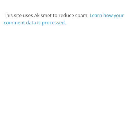
This site uses Akismet to reduce spam.
Learn how your
comment data is processed.