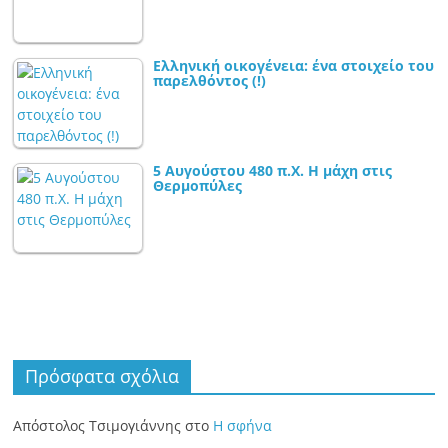
Ελληνική οικογένεια: ένα στοιχείο του
παρελθόντος (!)
5 Αυγούστου 480 π.Χ. Η μάχη στις
Θερμοπύλες
Πρόσφατα σχόλια
Απόστολος Τσιμογιάννης
στο
Η σφήνα