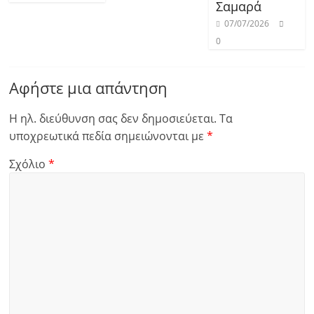
Σαμαρά
07/07/2026
0
Αφήστε μια απάντηση
Η ηλ. διεύθυνση σας δεν δημοσιεύεται.
Τα
υποχρεωτικά πεδία σημειώνονται με
*
Σχόλιο
*