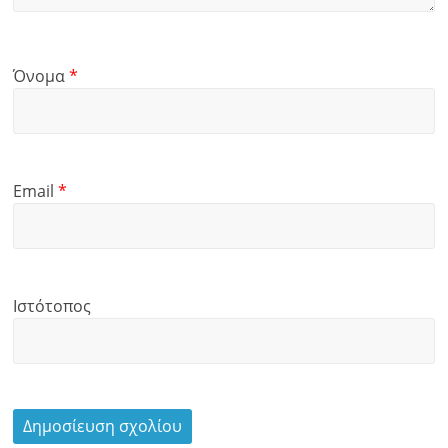
Όνομα
*
Email
*
Ιστότοπος