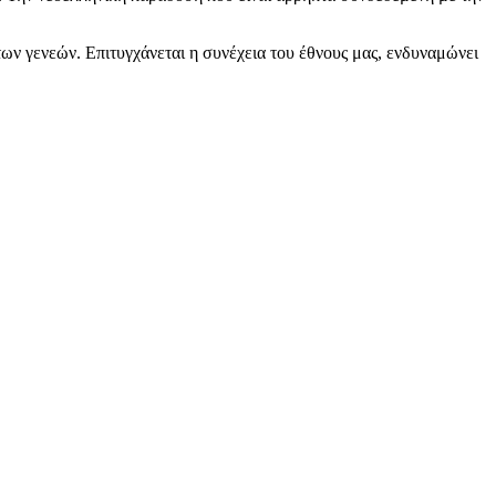
των γενεών. Επιτυγχάνεται η συνέχεια του έθνους μας, ενδυναμώνει