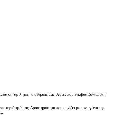
νεια οι ”αμίλητες” αισθήσεις μας. Αυτές που εγκιβωτίζονται στη
αστηριότητά μας. Δραστηριότητα που αρχίζει με τον αγώνα της
ς.