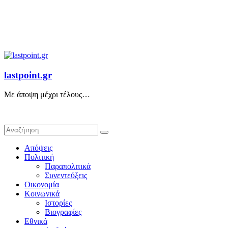
lastpoint.gr
Με άποψη μέχρι τέλους…
Απόψεις
Πολιτική
Παραπολιτικά
Συνεντεύξεις
Οικονομία
Κοινωνικά
Ιστορίες
Βιογραφίες
Εθνικά