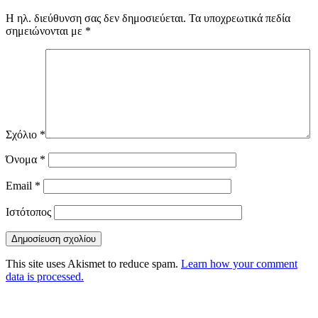
Η ηλ. διεύθυνση σας δεν δημοσιεύεται.
Τα υποχρεωτικά πεδία
σημειώνονται με
*
Σχόλιο
*
Όνομα
*
Email
*
Ιστότοπος
This site uses Akismet to reduce spam.
Learn how your comment
data is processed.