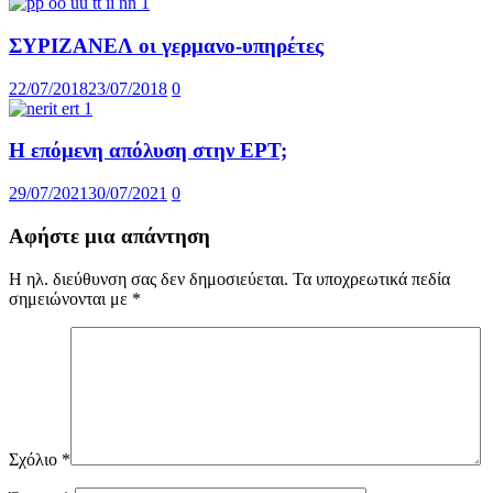
ΣΥΡΙΖΑΝΕΛ οι γερμανο-υπηρέτες
22/07/2018
23/07/2018
0
Η επόμενη απόλυση στην ΕΡΤ;
29/07/2021
30/07/2021
0
Αφήστε μια απάντηση
Η ηλ. διεύθυνση σας δεν δημοσιεύεται.
Τα υποχρεωτικά πεδία
σημειώνονται με
*
Σχόλιο
*