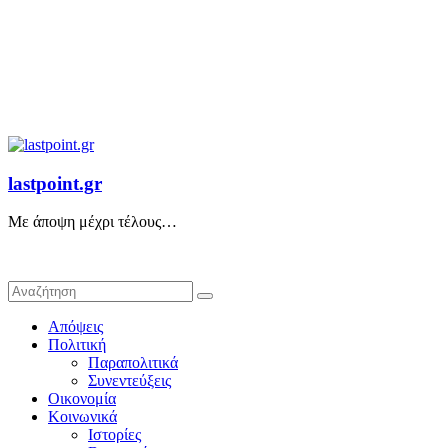
lastpoint.gr
Με άποψη μέχρι τέλους…
Απόψεις
Πολιτική
Παραπολιτικά
Συνεντεύξεις
Οικονομία
Κοινωνικά
Ιστορίες