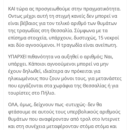
ΚΑΙ τώρα ας προσγειωθούμε στην πραγματικότητα.
Οντως μέχρι αυτή τη στιγμή κανείς δεν μπορεί να
είναι βέβαιος για τον τελικό αριθμό των θυμάτων
της τραγωδίας στη Θεσσαλία. Σύμφωνα με τα
επίσημα στοιχεία, υπάρχουν, δυστυχώς, 15 νεκροί
και δύο αγνοούμενοι. Η τραγωδία είναι ανείπωτη.
ΥΠΑΡΧΕΙ πιθανότητα να αυξηθεί ο αριθμός; Ναι,
υπάρχει. Κάποιοι αγνοούμενοι μπορεί να μην
έχουν δηλωθεί, ιδιαίτερα αν πρόκειται για
ηλικιωμένους που ζουν μόνοι τους, για μετανάστες
που εργάζονται στα χωράφια της Θεσσαλίας ή για
τουρίστες στο Πήλιο.
ΟΛΑ, όμως, δείχνουν πως -ευτυχώς- δεν θα
φτάσουμε σε αυτούς τους υπερβολικούς αριθμούς
θυμάτων που αναφέρονταν από τρολ στο Ιντερνετ
και στη συνέχεια μεταφέρονταν στόμα στόμα και