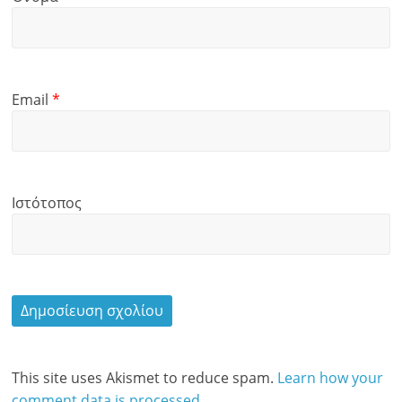
Email
*
Ιστότοπος
This site uses Akismet to reduce spam.
Learn how your
comment data is processed.