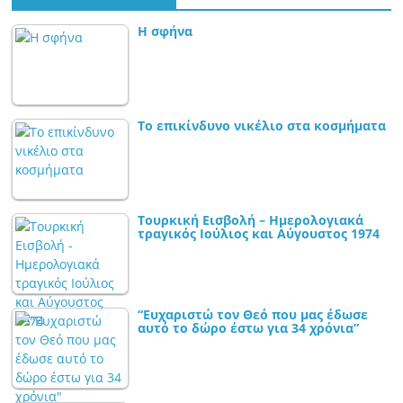
Η σφήνα
Το επικίνδυνο νικέλιο στα κοσμήματα
Τουρκική Εισβολή – Ημερολογιακά
τραγικός Ιούλιος και Αύγουστος 1974
“Ευχαριστώ τον Θεό που μας έδωσε
αυτό το δώρο έστω για 34 χρόνια”