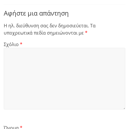
Αφήστε μια απάντηση
Η ηλ. διεύθυνση σας δεν δημοσιεύεται.
Τα
υποχρεωτικά πεδία σημειώνονται με
*
Σχόλιο
*
Όνομα
*