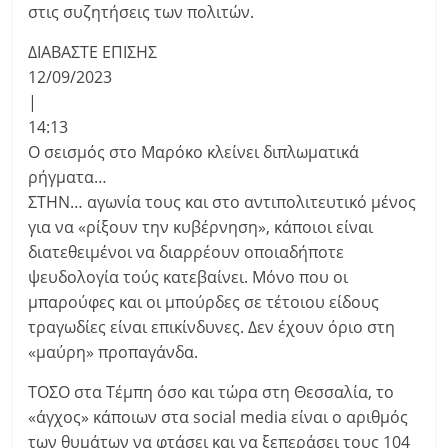
στις συζητήσεις των πολιτών.
ΔΙΑΒΑΣΤΕ ΕΠΙΣΗΣ
12/09/2023
|
14:13
Ο σεισμός στο Μαρόκο κλείνει διπλωματικά
ρήγματα…
ΣΤΗΝ… αγωνία τους και στο αντιπολιτευτικό μένος
για να «ρίξουν την κυβέρνηση», κάποιοι είναι
διατεθειμένοι να διαρρέουν οποιαδήποτε
ψευδολογία τούς κατεβαίνει. Μόνο που οι
μπαρούφες και οι μπούρδες σε τέτοιου είδους
τραγωδίες είναι επικίνδυνες. Δεν έχουν όριο στη
«μαύρη» προπαγάνδα.
ΤΟΣΟ στα Τέμπη όσο και τώρα στη Θεσσαλία, το
«άγχος» κάποιων στα social media είναι ο αριθμός
των θυμάτων να φτάσει και να ξεπεράσει τους 104