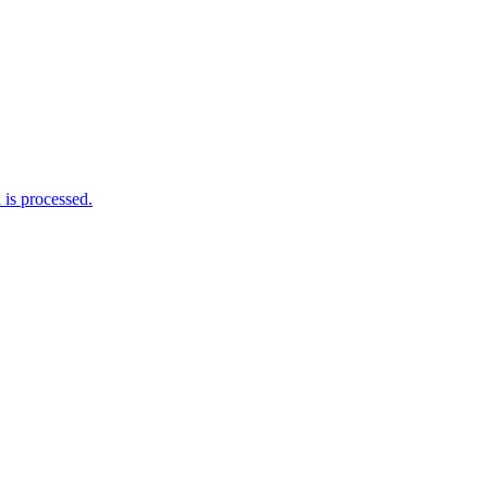
is processed.