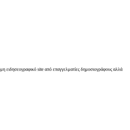
κόμη ειδησεογραφικό site από επαγγελματίες δημοσιογράφους αλλά