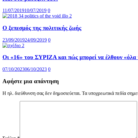
11/07/2019
10/07/2019
0
Ο ξεπεσμός της πολιτικής ζωής
23/09/2019
24/09/2019
0
Οι «16» του ΣΥΡΙΖΑ και πώς μπορεί να έλθουν «όλα
07/10/2023
06/10/2023
0
Αφήστε μια απάντηση
Η ηλ. διεύθυνση σας δεν δημοσιεύεται.
Τα υποχρεωτικά πεδία σημε