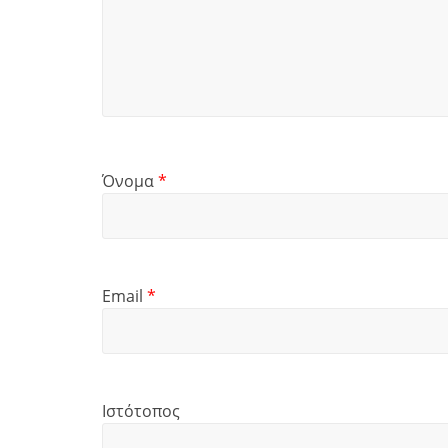
Όνομα
*
Email
*
Ιστότοπος