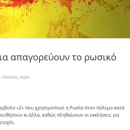
δια απαγορεύουν το ρωσικό
,
,
ΠΟΛΙΤΙΚΗ
ΡΩΣΙΑ
ύμβολο «Ζ» που χρησιμοποιεί η Ρωσία στον πόλεμο κατά
ουθήσουν κι άλλα, καθώς πληθαίνουν οι εκκλήσεις για
ριοχές.