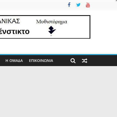
Η ΟΜΑΔΑ
ΕΠΙΚΟΙΝΩΝΊΑ