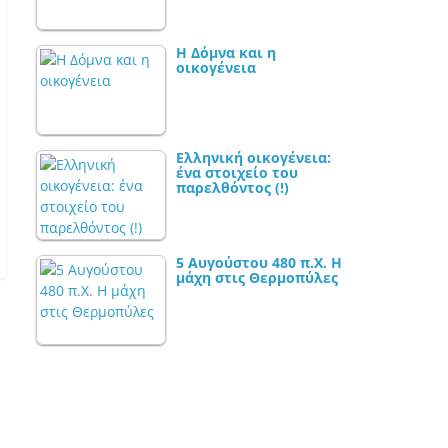
Η Δόμνα και η
οικογένεια
Ελληνική οικογένεια:
ένα στοιχείο του
παρελθόντος (!)
5 Αυγούστου 480 π.Χ. Η
μάχη στις Θερμοπύλες