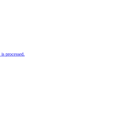
is processed.