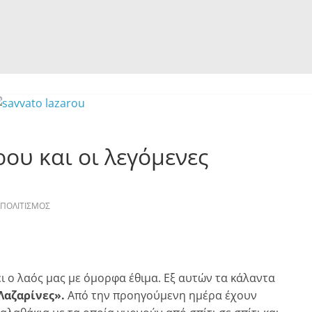
ου και οι λεγόμενες
ΠΟΛΙΤΙΣΜΟΣ
ει ο λαός μας με όμορφα έθιμα. Εξ αυτών τα κάλαντα
Λαζαρίνες».
Από την προηγούμενη ημέρα έχουν