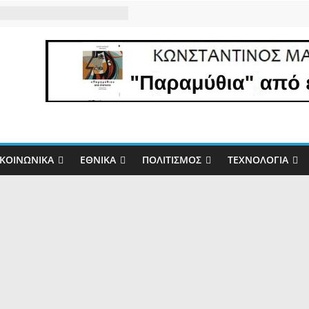
ΚΟΙΝΩΝΙΚΆ
ΕΘΝΙΚΆ
ΠΟΛΙΤΙΣΜΌΣ
ΤΕΧΝΟΛΟΓΊΑ