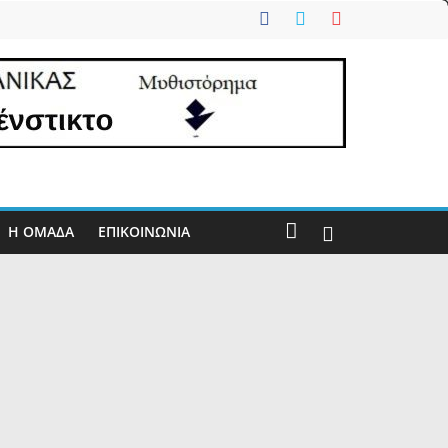
Η ΟΜΑΔΑ
ΕΠΙΚΟΙΝΩΝΊΑ