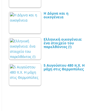
Η Δόμνα και η
οικογένεια
Ελληνική οικογένεια:
ένα στοιχείο του
παρελθόντος (!)
5 Αυγούστου 480 π.Χ. Η
μάχη στις Θερμοπύλες