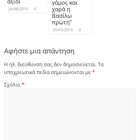
άξιοι
γάμος και
χαρά η
26/06/2019
0
Βασίλω
πρώτη”
05/03/2019
0
Αφήστε μια απάντηση
Η ηλ. διεύθυνση σας δεν δημοσιεύεται.
Τα
υποχρεωτικά πεδία σημειώνονται με
*
Σχόλιο
*