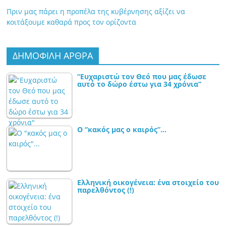
Πριν μας πάρει η προπέλα της κυβέρνησης αξίζει να
κοιτάξουμε καθαρά προς τον ορίζοντα
ΔΗΜΟΦΙΛΗ ΑΡΘΡΑ
“Ευχαριστώ τον Θεό που μας έδωσε
αυτό το δώρο έστω για 34 χρόνια”
Ο “κακός μας ο καιρός”…
Ελληνική οικογένεια: ένα στοιχείο του
παρελθόντος (!)