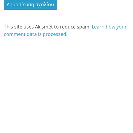
This site uses Akismet to reduce spam.
Learn how your
comment data is processed.