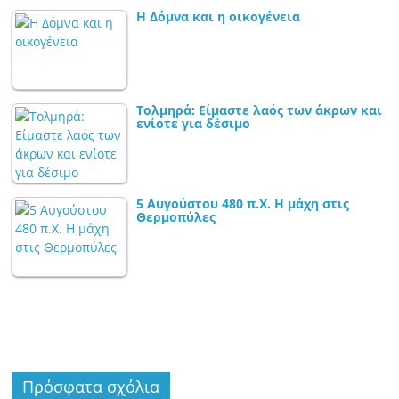
Η Δόμνα και η οικογένεια
Τολμηρά: Είμαστε λαός των άκρων και
ενίοτε για δέσιμο
5 Αυγούστου 480 π.Χ. Η μάχη στις
Θερμοπύλες
Πρόσφατα σχόλια