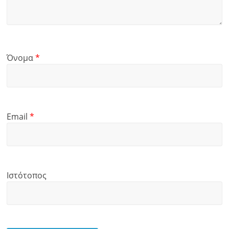
Όνομα
*
Email
*
Ιστότοπος