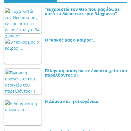
“Ευχαριστώ τον Θεό που μας έδωσε
αυτό το δώρο έστω για 34 χρόνια”
Ο “κακός μας ο καιρός”…
Ελληνική οικογένεια: ένα στοιχείο του
παρελθόντος (!)
Η Δόμνα και η οικογένεια