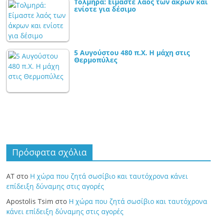
Τολμηρά: Είμαστε λαός των άκρων και
ενίοτε για δέσιμο
5 Αυγούστου 480 π.Χ. Η μάχη στις
Θερμοπύλες
Πρόσφατα σχόλια
ΑΤ
στο
Η χώρα που ζητά σωσίβιο και ταυτόχρονα κάνει
επίδειξη δύναμης στις αγορές
Apostolis Tsim
στο
Η χώρα που ζητά σωσίβιο και ταυτόχρονα
κάνει επίδειξη δύναμης στις αγορές