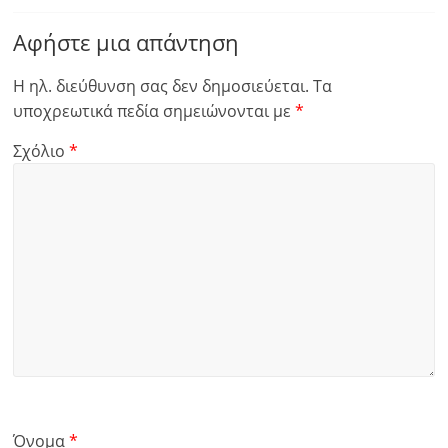
Αφήστε μια απάντηση
Η ηλ. διεύθυνση σας δεν δημοσιεύεται.
Τα
υποχρεωτικά πεδία σημειώνονται με
*
Σχόλιο
*
Όνομα
*