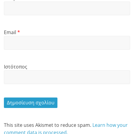
Email
*
Ιστότοπος
This site uses Akismet to reduce spam.
Learn how your
comment data is processed.