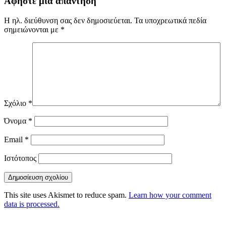
Αφήστε μια απάντηση
Η ηλ. διεύθυνση σας δεν δημοσιεύεται.
Τα υποχρεωτικά πεδία
σημειώνονται με
*
Σχόλιο
*
Όνομα
*
Email
*
Ιστότοπος
This site uses Akismet to reduce spam.
Learn how your comment
data is processed.