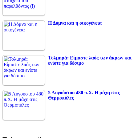
Η Δόμνα και η οικογένεια
Τολμηρά: Είμαστε λαός των άκρων και
ενίοτε για δέσιμο
5 Αυγούστου 480 π.Χ. Η μάχη στις
Θερμοπύλες