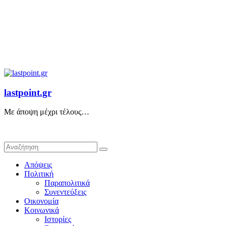
lastpoint.gr
Με άποψη μέχρι τέλους…
Απόψεις
Πολιτική
Παραπολιτικά
Συνεντεύξεις
Οικονομία
Κοινωνικά
Ιστορίες