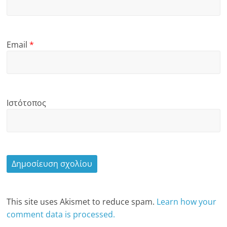
Email
*
Ιστότοπος
This site uses Akismet to reduce spam.
Learn how your
comment data is processed.