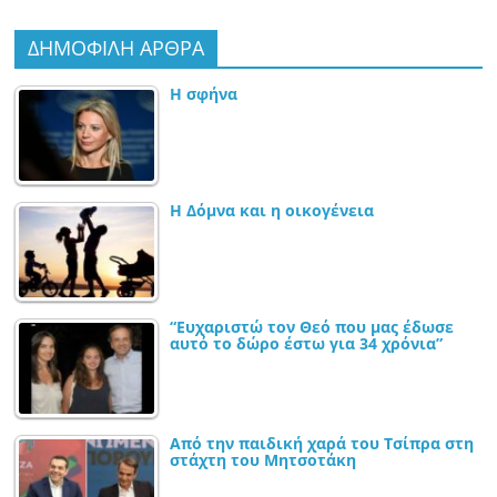
ΔΗΜΟΦΙΛΗ ΑΡΘΡΑ
Η σφήνα
Η Δόμνα και η οικογένεια
“Ευχαριστώ τον Θεό που μας έδωσε
αυτό το δώρο έστω για 34 χρόνια”
Από την παιδική χαρά του Τσίπρα στη
στάχτη του Μητσοτάκη