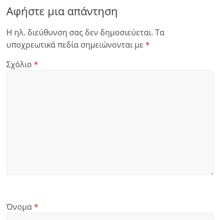
Αφήστε μια απάντηση
Η ηλ. διεύθυνση σας δεν δημοσιεύεται.
Τα
υποχρεωτικά πεδία σημειώνονται με
*
Σχόλιο
*
Όνομα
*