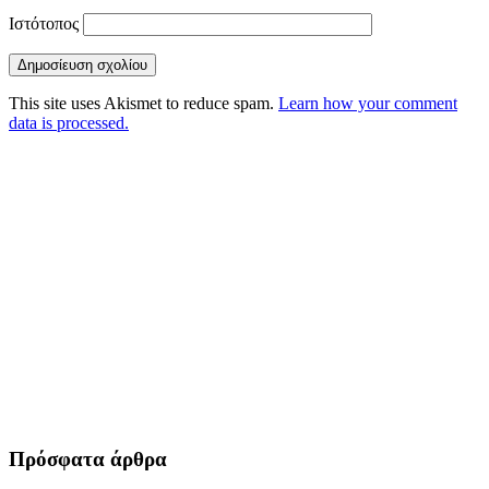
Ιστότοπος
This site uses Akismet to reduce spam.
Learn how your comment
data is processed.
Πρόσφατα άρθρα