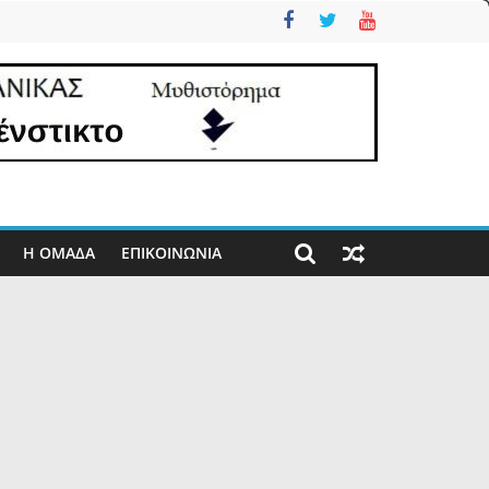
Η ΟΜΑΔΑ
ΕΠΙΚΟΙΝΩΝΊΑ