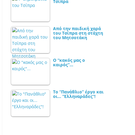
Τσίπρα
Από την παιδική χαρά
του Τσίπρα στη στάχτη
του Μητσοτάκη
Ο “κακός μας ο
καιρός”…
Το “Πανάθλιο” έργο και
οι… “Ελληναράδες”!