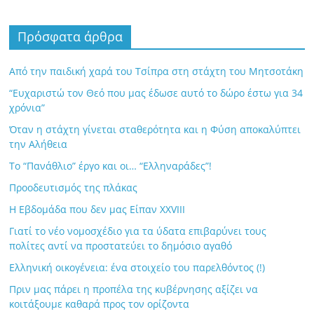
Πρόσφατα άρθρα
Από την παιδική χαρά του Τσίπρα στη στάχτη του Μητσοτάκη
“Ευχαριστώ τον Θεό που μας έδωσε αυτό το δώρο έστω για 34
χρόνια”
Όταν η στάχτη γίνεται σταθερότητα και η Φύση αποκαλύπτει
την Αλήθεια
Το “Πανάθλιο” έργο και οι… “Ελληναράδες”!
Προοδευτισμός της πλάκας
Η Εβδομάδα που δεν μας Είπαν XXVIII
Γιατί το νέο νομοσχέδιο για τα ύδατα επιβαρύνει τους
πολίτες αντί να προστατεύει το δημόσιο αγαθό
Ελληνική οικογένεια: ένα στοιχείο του παρελθόντος (!)
Πριν μας πάρει η προπέλα της κυβέρνησης αξίζει να
κοιτάξουμε καθαρά προς τον ορίζοντα