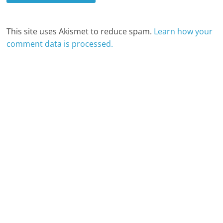
This site uses Akismet to reduce spam.
Learn how your
comment data is processed.