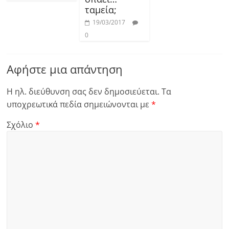
ταμεία;
19/03/2017
0
Αφήστε μια απάντηση
Η ηλ. διεύθυνση σας δεν δημοσιεύεται.
Τα
υποχρεωτικά πεδία σημειώνονται με
*
Σχόλιο
*