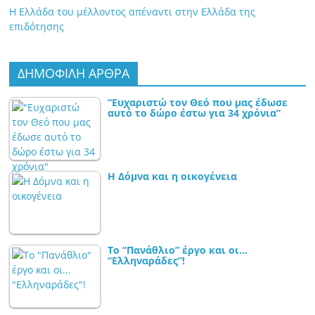
Η Ελλάδα του μέλλοντος απέναντι στην Ελλάδα της
επιδότησης
ΔΗΜΟΦΙΛΗ ΑΡΘΡΑ
“Ευχαριστώ τον Θεό που μας έδωσε
αυτό το δώρο έστω για 34 χρόνια”
Η Δόμνα και η οικογένεια
Το “Πανάθλιο” έργο και οι…
“Ελληναράδες”!