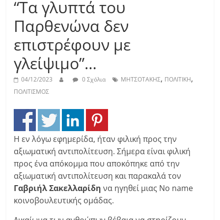
“Τα γλυπτά του
Παρθενώνα δεν
επιστρέφουν με
γλείψιμο”…
,
,
04/12/2023
0 Σχόλια
ΜΗΤΣΟΤΑΚΗΣ
ΠΟΛΙΤΙΚΗ
ΠΟΛΙΤΙΣΜΟΣ
Η εν λόγω εφημερίδα, ήταν φιλική προς την
αξιωματική αντιπολίτευση. Σήμερα είναι φιλική
προς ένα απόκομμα που αποκόπηκε από την
αξιωματική αντιπολίτευση και παρακαλά τον
Γαβριήλ Σακελλαρίδη
να ηγηθεί μιας No name
κοινοβουλευτικής ομάδας.