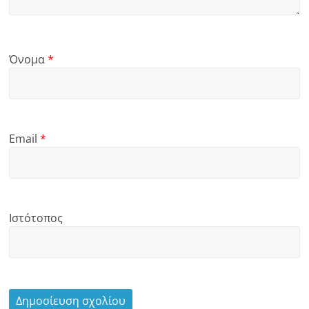
Όνομα
*
Email
*
Ιστότοπος