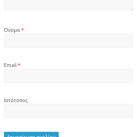
Όνομα
*
Email
*
Ιστότοπος