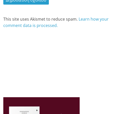
This site uses Akismet to reduce spam.
Learn how your
comment data is processed.