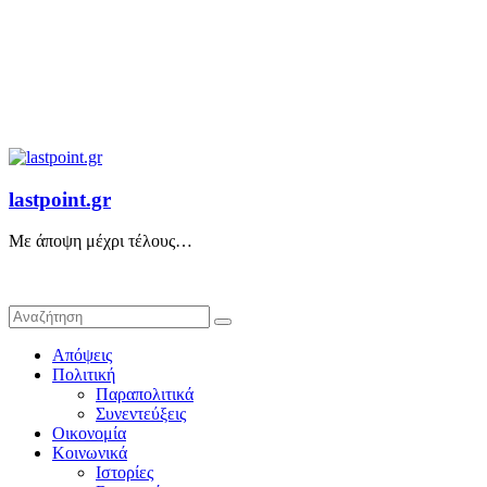
lastpoint.gr
Με άποψη μέχρι τέλους…
Απόψεις
Πολιτική
Παραπολιτικά
Συνεντεύξεις
Οικονομία
Κοινωνικά
Ιστορίες