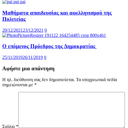
Μαθήματα απαιδευσίας και αφελληνισμού της
Πολιτείας
20/12/2021
23/12/2021
0
Ο επόμενος Πρόεδρος της Δημοκρατίας
25/11/2019
26/11/2019
0
Αφήστε μια απάντηση
Η ηλ. διεύθυνση σας δεν δημοσιεύεται.
Τα υποχρεωτικά πεδία
σημειώνονται με
*
Σχόλιο
*