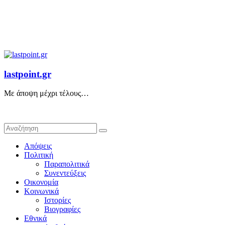
lastpoint.gr
Με άποψη μέχρι τέλους…
Απόψεις
Πολιτική
Παραπολιτικά
Συνεντεύξεις
Οικονομία
Κοινωνικά
Ιστορίες
Βιογραφίες
Εθνικά