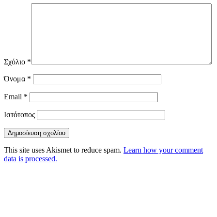
Σχόλιο
*
Όνομα
*
Email
*
Ιστότοπος
This site uses Akismet to reduce spam.
Learn how your comment
data is processed.