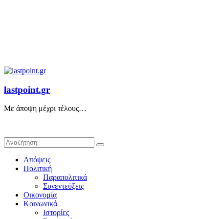
lastpoint.gr
Με άποψη μέχρι τέλους…
Απόψεις
Πολιτική
Παραπολιτικά
Συνεντεύξεις
Οικονομία
Κοινωνικά
Ιστορίες