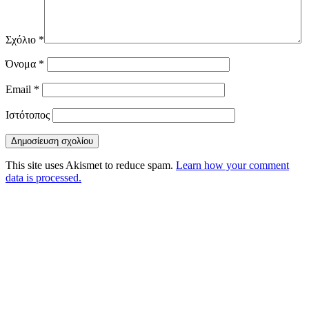
Σχόλιο
*
Όνομα
*
Email
*
Ιστότοπος
This site uses Akismet to reduce spam.
Learn how your comment
data is processed.