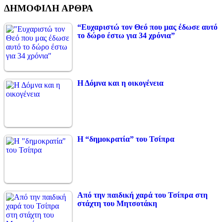
ΔΗΜΟΦΙΛΗ ΑΡΘΡΑ
“Ευχαριστώ τον Θεό που μας έδωσε αυτό
το δώρο έστω για 34 χρόνια”
Η Δόμνα και η οικογένεια
Η “δημοκρατία” του Τσίπρα
Από την παιδική χαρά του Τσίπρα στη
στάχτη του Μητσοτάκη