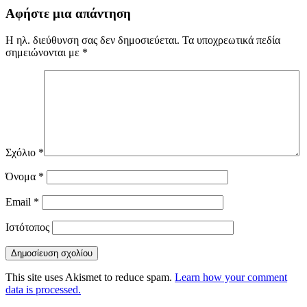
Αφήστε μια απάντηση
Η ηλ. διεύθυνση σας δεν δημοσιεύεται.
Τα υποχρεωτικά πεδία
σημειώνονται με
*
Σχόλιο
*
Όνομα
*
Email
*
Ιστότοπος
This site uses Akismet to reduce spam.
Learn how your comment
data is processed.