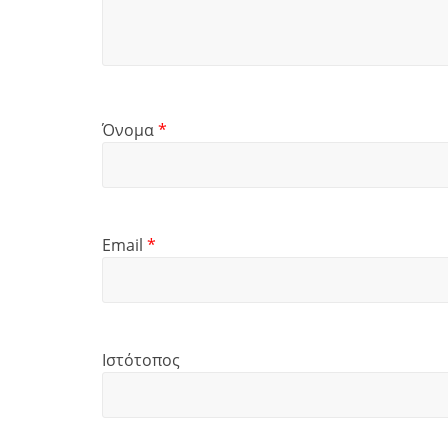
Όνομα
*
Email
*
Ιστότοπος