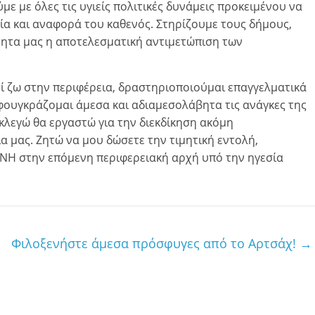
ε με όλες τις υγιείς πολιτικές δυνάμεις προκειμένου να
ία και αναφορά του καθενός. Στηρίζουμε τους δήμους,
ητα μας η αποτελεσματική αντιμετώπιση των
τί ζω στην περιφέρεια, δραστηριοποιούμαι επαγγελματικά
αφουγκράζομαι άμεσα και αδιαμεσολάβητα τις ανάγκες της
εκλεγώ θα εργαστώ για την διεκδίκηση ακόμη
α μας. Ζητώ να μου δώσετε την τιμητική εντολή,
ΝΗ στην επόμενη περιφερειακή αρχή υπό την ηγεσία
Φιλοξενήστε άμεσα πρόσφυγες από το Αρτσάχ!
→