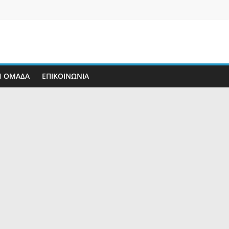
Η ΟΜΑΔΑ
ΕΠΙΚΟΙΝΩΝΊΑ