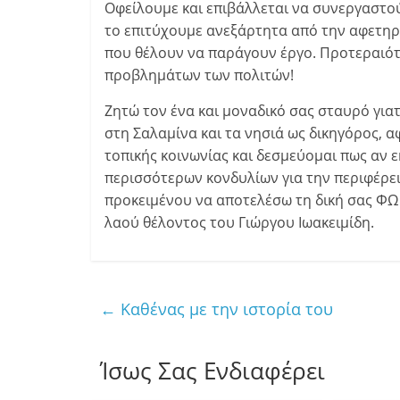
Οφείλουμε και επιβάλλεται να συνεργαστούμ
το επιτύχουμε ανεξάρτητα από την αφετηρ
που θέλουν να παράγουν έργο. Προτεραιότ
προβλημάτων των πολιτών!
Ζητώ τον ένα και μοναδικό σας σταυρό για
στη Σαλαμίνα και τα νησιά ως δικηγόρος, 
τοπικής κοινωνίας και δεσμεύομαι πως αν 
περισσότερων κονδυλίων για την περιφέρει
προκειμένου να αποτελέσω τη δική σας ΦΩ
λαού θέλοντος του Γιώργου Ιωακειμίδη.
←
Καθένας με την ιστορία του
Ίσως Σας Ενδιαφέρει