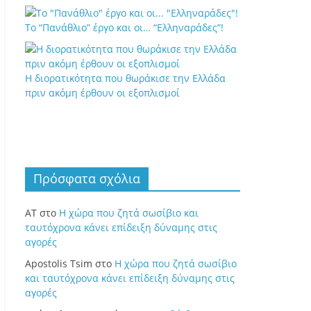
Το “Πανάθλιο” έργο και οι… “Ελληναράδες”!
Η διορατικότητα που θωράκισε την Ελλάδα
πριν ακόμη έρθουν οι εξοπλισμοί
Πρόσφατα σχόλια
ΑΤ
στο
Η χώρα που ζητά σωσίβιο και
ταυτόχρονα κάνει επίδειξη δύναμης στις
αγορές
Apostolis Tsim
στο
Η χώρα που ζητά σωσίβιο
και ταυτόχρονα κάνει επίδειξη δύναμης στις
αγορές