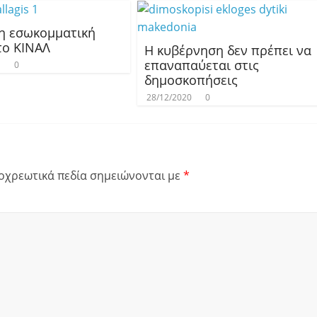
 η εσωκομματική
το ΚΙΝΑΛ
Η κυβέρνηση δεν πρέπει να
επαναπαύεται στις
1
0
δημοσκοπήσεις
28/12/2020
0
οχρεωτικά πεδία σημειώνονται με
*