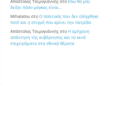
Απόστολος Τσιμογιάννης
στο
Εδώ θα μας
δείξει πόσο μάγκας είναι…
Mihalatou
στο
Ο πολιτικός που δεν ελέγχθηκε
ποτέ και η στιγμή που κρίνει την πατρίδα
Απόστολος Τσιμογιάννης
στο
Η αμήχανη
απάντηση της κυβέρνησης και τα κενά
επιχειρήματα στα εθνικά θέματα