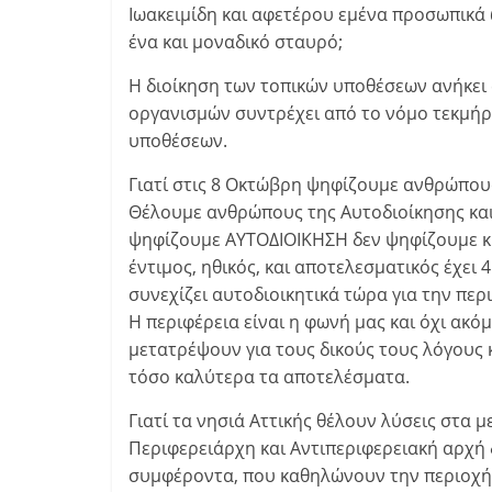
Ιωακειμίδη και αφετέρου εμένα προσωπικά
ένα και μοναδικό σταυρό;
Η διοίκηση των τοπικών υποθέσεων ανήκει
οργανισμών συντρέχει από το νόμο τεκμήρι
υποθέσεων.
Γιατί στις 8 Οκτώβρη ψηφίζουμε ανθρώπους
Θέλουμε ανθρώπους της Αυτοδιοίκησης και
ψηφίζουμε ΑΥΤΟΔΙΟΙΚΗΣΗ δεν ψηφίζουμε κυ
έντιμος, ηθικός, και αποτελεσματικός έχει
συνεχίζει αυτοδιοικητικά τώρα για την περι
Η περιφέρεια είναι η φωνή μας και όχι ακό
μετατρέψουν για τους δικούς τους λόγους κ
τόσο καλύτερα τα αποτελέσματα.
Γιατί τα νησιά Αττικής θέλουν λύσεις στα
Περιφερειάρχη και Αντιπεριφερειακή αρχή 
συμφέροντα, που καθηλώνουν την περιοχή