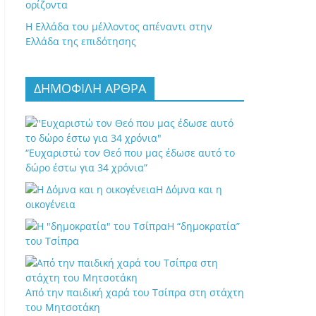
ορίζοντα
Η Ελλάδα του μέλλοντος απέναντι στην
Ελλάδα της επιδότησης
ΔΗΜΟΦΙΛΗ ΑΡΘΡΑ
“Ευχαριστώ τον Θεό που μας έδωσε αυτό το
δώρο έστω για 34 χρόνια”
Η Δόμνα και η
οικογένεια
Η “δημοκρατία”
του Τσίπρα
Από την παιδική χαρά του Τσίπρα στη στάχτη
του Μητσοτάκη