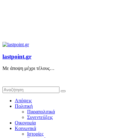
lastpoint.gr
Με άποψη μέχρι τέλους…
Απόψεις
Πολιτική
Παραπολιτικά
Συνεντεύξεις
Οικονομία
Κοινωνικά
Ιστορίες