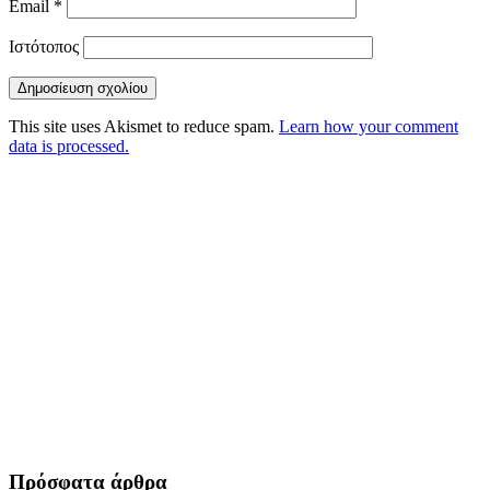
Email
*
Ιστότοπος
This site uses Akismet to reduce spam.
Learn how your comment
data is processed.
Πρόσφατα άρθρα