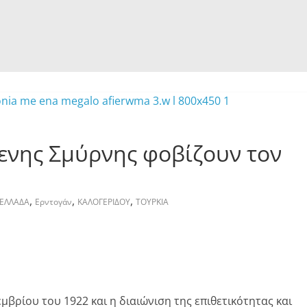
ενης Σμύρνης φοβίζουν τον
,
,
,
ΕΛΛΑΔΑ
Ερντογάν
ΚΑΛΟΓΕΡΙΔΟΥ
ΤΟΥΡΚΙΑ
βρίου του 1922 και η διαιώνιση της επιθετικότητας και