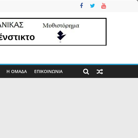
Η ΟΜΑΔΑ
ΕΠΙΚΟΙΝΩΝΊΑ