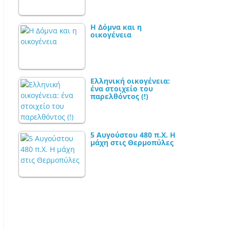
Η Δόμνα και η
οικογένεια
Ελληνική οικογένεια:
ένα στοιχείο του
παρελθόντος (!)
5 Αυγούστου 480 π.Χ. Η
μάχη στις Θερμοπύλες