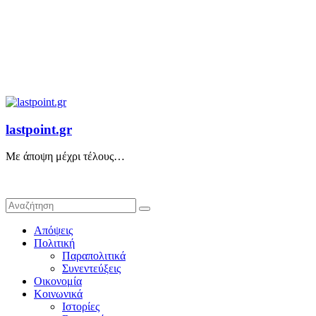
lastpoint.gr
Με άποψη μέχρι τέλους…
Απόψεις
Πολιτική
Παραπολιτικά
Συνεντεύξεις
Οικονομία
Κοινωνικά
Ιστορίες