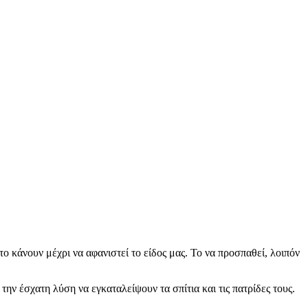
ο κάνουν μέχρι να αφανιστεί το είδος μας. Το να προσπαθεί, λοιπόν
ν έσχατη λύση να εγκαταλείψουν τα σπίτια και τις πατρίδες τους.