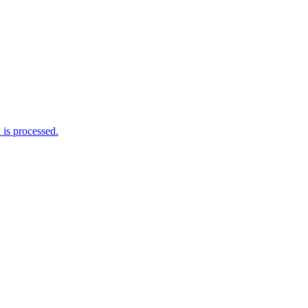
is processed.