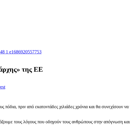
μάρχης» της ΕΕ
est
πόδια, πριν από εκατοντάδες χιλιάδες χρόνια και θα συνεχίσουν να τ
άξουμε τους λόγους που οδηγούν τους ανθρώπους στην απόγνωση και τη