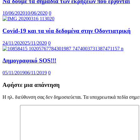
Να δούμε τα σημάδια των εκρήξεων που έρχονται
10/06/2020
10/06/2020
0
Covid-19 και τα νέα δεδομένα στην Οδοντιατρική
24/11/2020
25/11/2020
0
Δημογραφικό SOS!!!
05/11/2019
06/11/2019
0
Αφήστε μια απάντηση
Η ηλ. διεύθυνση σας δεν δημοσιεύεται.
Τα υποχρεωτικά πεδία σημε