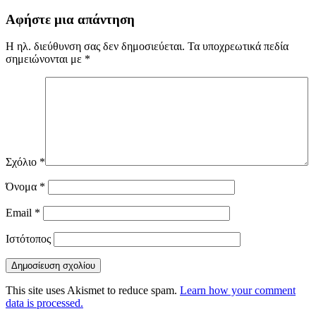
Αφήστε μια απάντηση
Η ηλ. διεύθυνση σας δεν δημοσιεύεται.
Τα υποχρεωτικά πεδία
σημειώνονται με
*
Σχόλιο
*
Όνομα
*
Email
*
Ιστότοπος
This site uses Akismet to reduce spam.
Learn how your comment
data is processed.