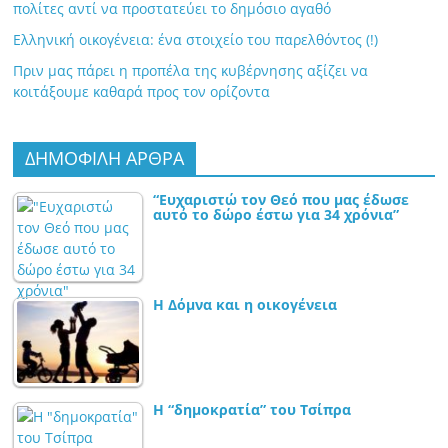
πολίτες αντί να προστατεύει το δημόσιο αγαθό
Ελληνική οικογένεια: ένα στοιχείο του παρελθόντος (!)
Πριν μας πάρει η προπέλα της κυβέρνησης αξίζει να
κοιτάξουμε καθαρά προς τον ορίζοντα
ΔΗΜΟΦΙΛΗ ΑΡΘΡΑ
“Ευχαριστώ τον Θεό που μας έδωσε
αυτό το δώρο έστω για 34 χρόνια”
Η Δόμνα και η οικογένεια
Η “δημοκρατία” του Τσίπρα