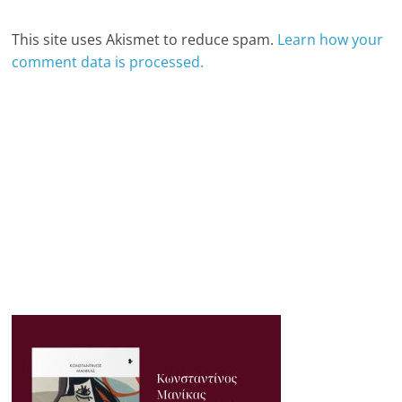
This site uses Akismet to reduce spam.
Learn how your
comment data is processed.