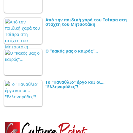
Από την παιδική χαρά του Τσίπρα στη
στάχτη του Μητσοτάκη
Ο “κακός μας ο καιρός”…
Το “Πανάθλιο” έργο και οι…
“Ελληναράδες”!