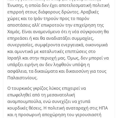
Ένωσης, η οποία δεν έχει αποτελεσματική πολιτική
επιρροή στους διάφορους δρώντες. Αραβικές
χώρες και το Ιράν τηρούν προς το παρόν
αποστάσεις αλλ’ επικροτούν την επιχείρηση της
Χαμάς. Είναι αναμενόμενο ότι η νέα σύγκρουση θα
επηρεάσει ή και θα αναδιατάξει συμμαχίες,
συνεργασίες, συμφέροντα ενεργειακά, οικονομικά
και αμυντικά με καταλυτικές επιπτώσεις στο
Ισραήλ και στην περιοχή μας. Όμως, δεν μπορεί να
υπάρξει ειρήνη αν δεν ληφθούν υπόψη η
ασφάλεια, τα δικαιώματα και δικαιοσύνη για τους
Παλαιστινίους.
Ο τουρκικός γκρίζος λύκος επιχειρεί να
επωφεληθεί από τη μεσανατολική
αναμπουμπούλα, ενώ συνεχίζει να χτυπά
κουρδικές θέσεις. Η πολιτική αναταραχή στις ΗΠΑ
και η προσωρινή αποχώρηση του γερουσιαστή