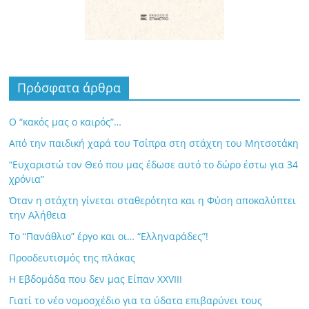
Πρόσφατα άρθρα
Ο “κακός μας ο καιρός”…
Από την παιδική χαρά του Τσίπρα στη στάχτη του Μητσοτάκη
“Ευχαριστώ τον Θεό που μας έδωσε αυτό το δώρο έστω για 34
χρόνια”
Όταν η στάχτη γίνεται σταθερότητα και η Φύση αποκαλύπτει
την Αλήθεια
Το “Πανάθλιο” έργο και οι… “Ελληναράδες”!
Προοδευτισμός της πλάκας
Η Εβδομάδα που δεν μας Είπαν XXVIII
Γιατί το νέο νομοσχέδιο για τα ύδατα επιβαρύνει τους