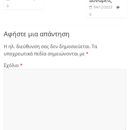
Δυνάμεις
0
04/12/2023
0
Αφήστε μια απάντηση
Η ηλ. διεύθυνση σας δεν δημοσιεύεται.
Τα
υποχρεωτικά πεδία σημειώνονται με
*
Σχόλιο
*