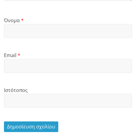
Όνομα
*
Email
*
Ιστότοπος