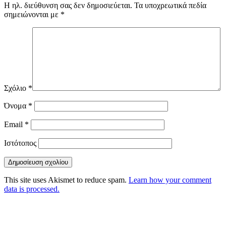
Η ηλ. διεύθυνση σας δεν δημοσιεύεται.
Τα υποχρεωτικά πεδία
σημειώνονται με
*
Σχόλιο
*
Όνομα
*
Email
*
Ιστότοπος
This site uses Akismet to reduce spam.
Learn how your comment
data is processed.