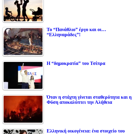
Το “Πανάθλιο” έργο και οι…
“Ελληναράδες”!
Η “δημοκρατία” του Τσίπρα
Όταν η στάχτη γίνεται σταθερότητα και η
Φύση αποκαλύπτει την Αλήθεια
Ελληνική οικογένεια: ένα στοιχείο του