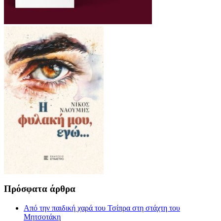
Πρόσφατα άρθρα
Από την παιδική χαρά του Τσίπρα στη στάχτη του
Μητσοτάκη