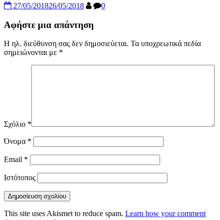
27/05/2018
26/05/2018
0
Αφήστε μια απάντηση
Η ηλ. διεύθυνση σας δεν δημοσιεύεται.
Τα υποχρεωτικά πεδία
σημειώνονται με
*
Σχόλιο
*
Όνομα
*
Email
*
Ιστότοπος
This site uses Akismet to reduce spam.
Learn how your comment