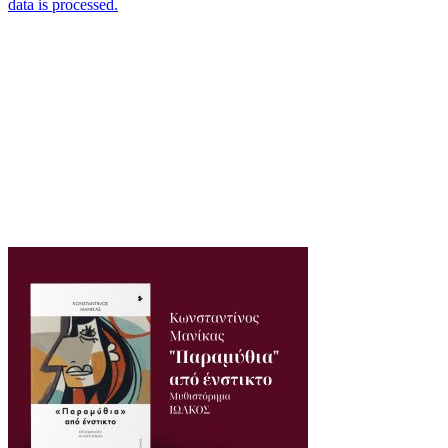
data is processed.