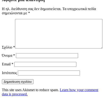
Η ηλ. διεύθυνση σας δεν δημοσιεύεται.
Τα υποχρεωτικά πεδία
σημειώνονται με
*
Σχόλιο
*
Όνομα
*
Email
*
Ιστότοπος
This site uses Akismet to reduce spam.
Learn how your comment
data is processed.