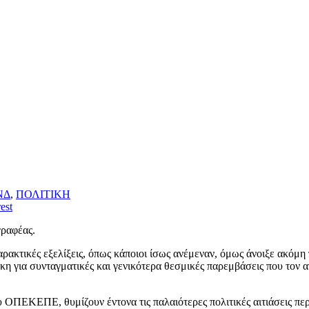
ΝΔ
,
ΠΟΛΙΤΙΚΗ
est
ραφέας.
ακτικές εξελίξεις, όπως κάποιοι ίσως ανέμεναν, όμως άνοιξε ακόμη 
κη για συνταγματικές και γενικότερα θεσμικές παρεμβάσεις που τον α
 ΟΠΕΚΕΠΕ, θυμίζουν έντονα τις παλαιότερες πολιτικές αιτιάσεις περ