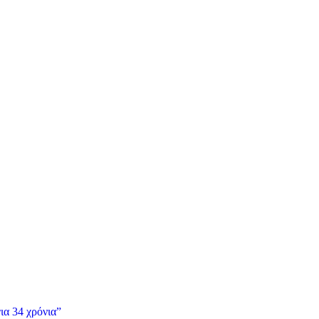
ια 34 χρόνια”