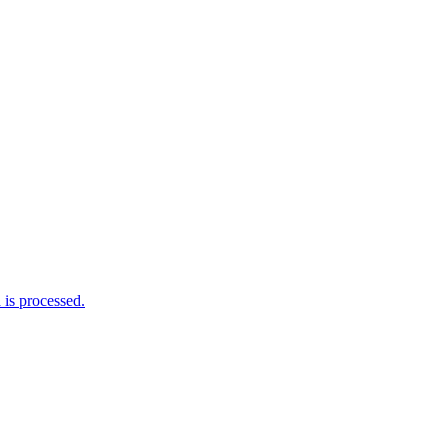
is processed.