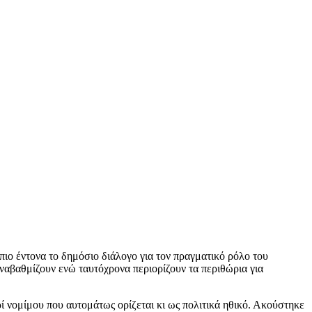
πιο έντονα το δημόσιο διάλογο για τον πραγματικό ρόλο του
ναβαθμίζουν ενώ ταυτόχρονα περιορίζουν τα περιθώρια για
ί νομίμου που αυτομάτως ορίζεται κι ως πολιτικά ηθικό. Ακούστηκε