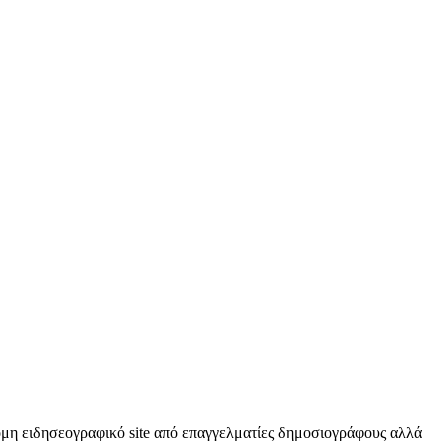
κόμη ειδησεογραφικό site από επαγγελματίες δημοσιογράφους αλλά