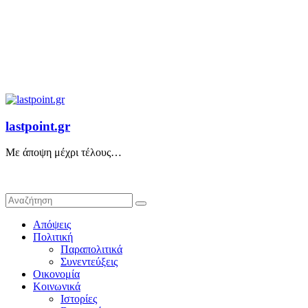
lastpoint.gr
Με άποψη μέχρι τέλους…
Απόψεις
Πολιτική
Παραπολιτικά
Συνεντεύξεις
Οικονομία
Κοινωνικά
Ιστορίες