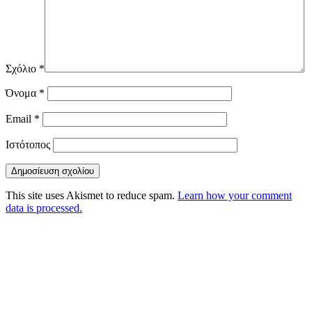
Σχόλιο
*
Όνομα
*
Email
*
Ιστότοπος
This site uses Akismet to reduce spam.
Learn how your comment
data is processed.