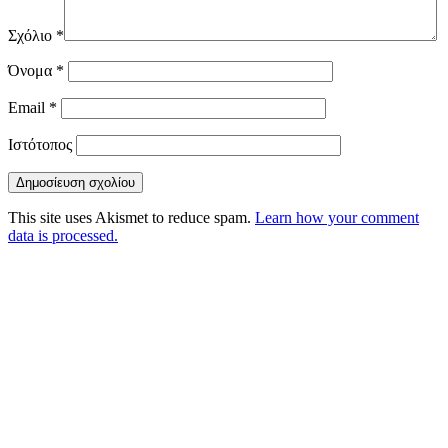
Σχόλιο
*
Όνομα
*
Email
*
Ιστότοπος
This site uses Akismet to reduce spam.
Learn how your comment
data is processed.