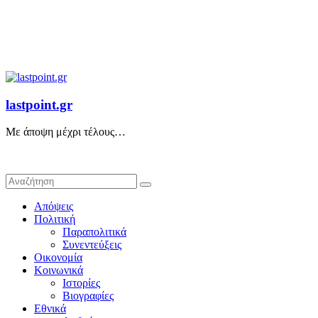
lastpoint.gr
Με άποψη μέχρι τέλους…
Απόψεις
Πολιτική
Παραπολιτικά
Συνεντεύξεις
Οικονομία
Κοινωνικά
Ιστορίες
Βιογραφίες
Εθνικά