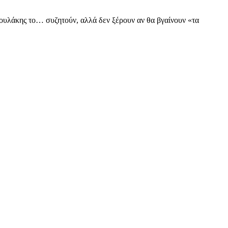
δρουλάκης το… συζητούν, αλλά δεν ξέρουν αν θα βγαίνουν «τα