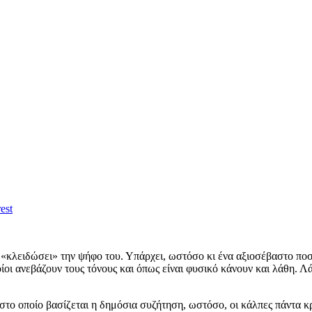
est
ει «κλειδώσει» την ψήφο του. Υπάρχει, ωστόσο κι ένα αξιοσέβαστο 
ποίοι ανεβάζουν τους τόνους και όπως είναι φυσικό κάνουν και λάθη. 
το οποίο βασίζεται η δημόσια συζήτηση, ωστόσο, οι κάλπες πάντα κ