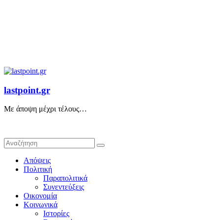
lastpoint.gr
Με άποψη μέχρι τέλους…
Απόψεις
Πολιτική
Παραπολιτικά
Συνεντεύξεις
Οικονομία
Κοινωνικά
Ιστορίες