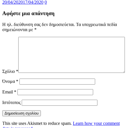
20/04/2020
17/04/2020
0
Αφήστε μια απάντηση
Η ηλ. διεύθυνση σας δεν δημοσιεύεται.
Τα υποχρεωτικά πεδία
σημειώνονται με
*
Σχόλιο
*
Όνομα
*
Email
*
Ιστότοπος
This site uses Akismet to reduce spam.
Learn how your comment