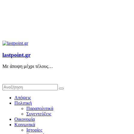
lastpoint.gr
Με άποψη μέχρι τέλους…
Απόψεις
Πολιτική
Παραπολιτικά
Συνεντεύξεις
Οικονομία
Κοινωνικά
Ιστορίες